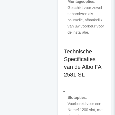
Montageopties
:
Geschikt voor zowel
scharnieren als
paumelle, afhankelijk
van uw voorkeur voor
de installatie.
Technische
Specificaties
van de Albo FA
2581 SL
Slotopties
:
Voorbereid voor een
Nemef 1200 slot, met