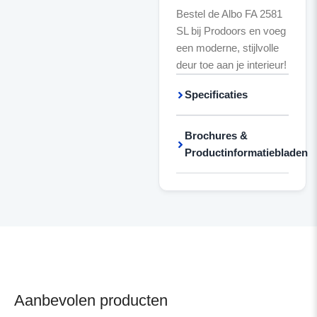
Bestel de Albo FA 2581
SL bij Prodoors en voeg
een moderne, stijlvolle
deur toe aan je interieur!
Specificaties
Brochures &
Productinformatiebladen
Aanbevolen producten