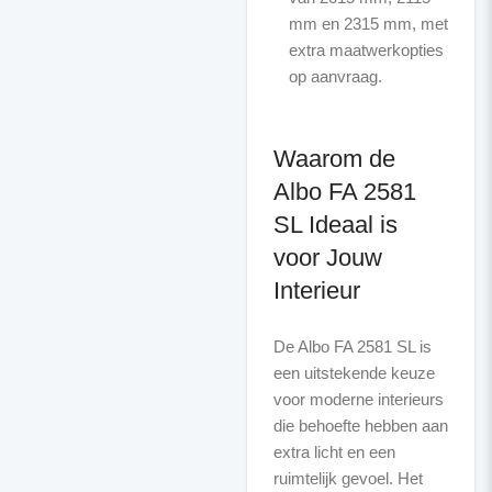
mm en 2315 mm, met
extra maatwerkopties
op aanvraag.
Waarom de
Albo FA 2581
SL Ideaal is
voor Jouw
Interieur
De Albo FA 2581 SL is
een uitstekende keuze
voor moderne interieurs
die behoefte hebben aan
extra licht en een
ruimtelijk gevoel. Het