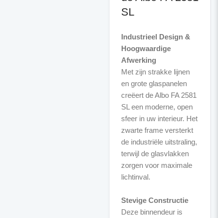
SL
Industrieel Design &
Hoogwaardige
Afwerking
Met zijn strakke lijnen
en grote glaspanelen
creëert de Albo FA 2581
SL een moderne, open
sfeer in uw interieur. Het
zwarte frame versterkt
de industriële uitstraling,
terwijl de glasvlakken
zorgen voor maximale
lichtinval.
Stevige Constructie
Deze binnendeur is