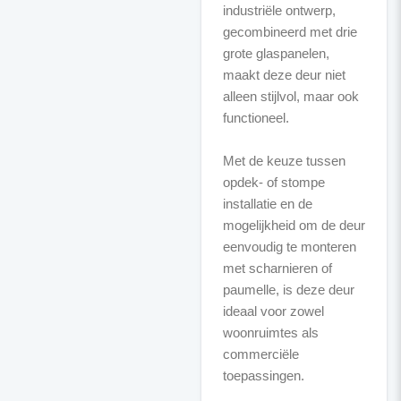
industriële ontwerp,
gecombineerd met drie
grote glaspanelen,
maakt deze deur niet
alleen stijlvol, maar ook
functioneel.
Met de keuze tussen
opdek- of stompe
installatie en de
mogelijkheid om de deur
eenvoudig te monteren
met scharnieren of
paumelle, is deze deur
ideaal voor zowel
woonruimtes als
commerciële
toepassingen.