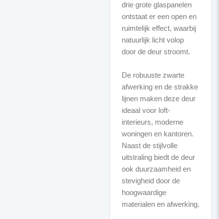
drie grote glaspanelen
ontstaat er een open en
ruimtelijk effect, waarbij
natuurlijk licht volop
door de deur stroomt.
De robuuste zwarte
afwerking en de strakke
lijnen maken deze deur
ideaal voor loft-
interieurs, moderne
woningen en kantoren.
Naast de stijlvolle
uitstraling biedt de deur
ook duurzaamheid en
stevigheid door de
hoogwaardige
materialen en afwerking.