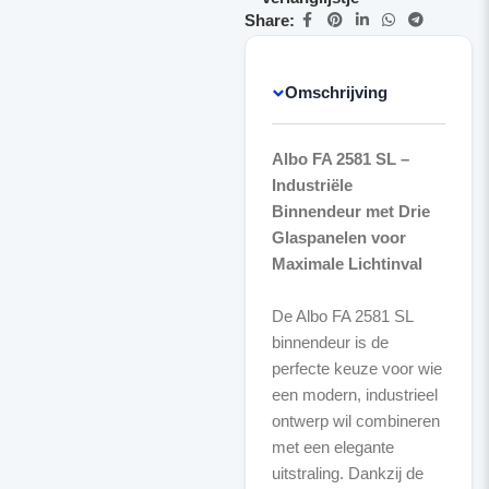
Share:
Omschrijving
Albo FA 2581 SL –
Industriële
Binnendeur met Drie
Glaspanelen voor
Maximale Lichtinval
De Albo FA 2581 SL
binnendeur is de
perfecte keuze voor wie
een modern, industrieel
ontwerp wil combineren
met een elegante
uitstraling. Dankzij de