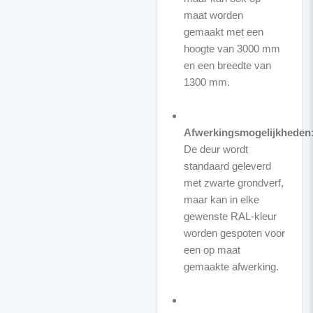
maat worden
gemaakt met een
hoogte van 3000 mm
en een breedte van
1300 mm.
Afwerkingsmogelijkheden
De deur wordt
standaard geleverd
met zwarte grondverf,
maar kan in elke
gewenste RAL-kleur
worden gespoten voor
een op maat
gemaakte afwerking.