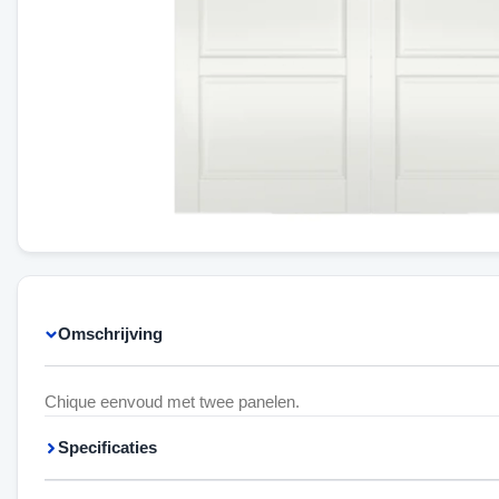
Omschrijving
Chique eenvoud met twee panelen.
Specificaties