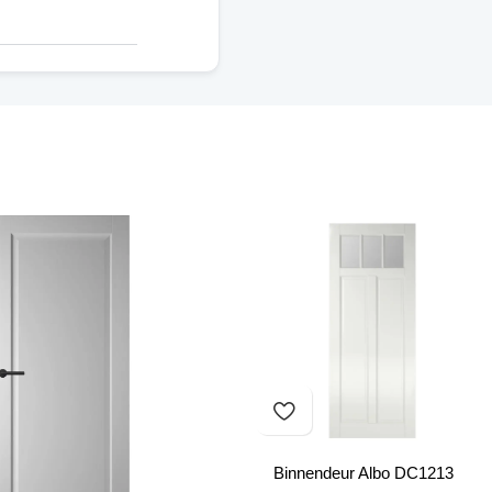
Binnendeur Albo DC1213