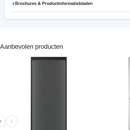
Brochures & Productinformatiebladen
Aanbevolen producten