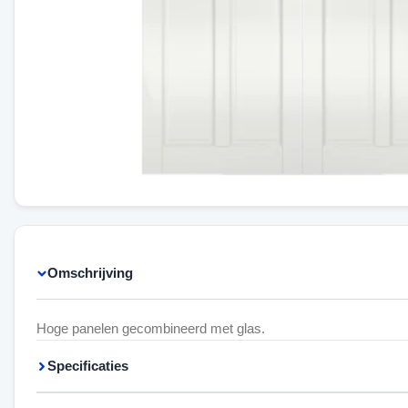
Omschrijving
Hoge panelen gecombineerd met glas.
Specificaties