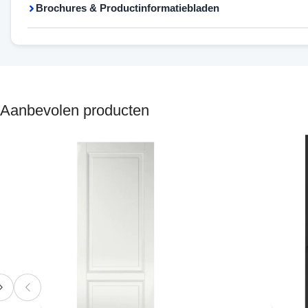
Brochures & Productinformatiebladen
Aanbevolen producten