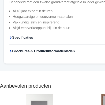
Al 40 jaar expert in deuren
Hoogwaardige en duurzame materialen
Vakkundig, slim en inspirerend
Altijd een verkooppunt bij u in de buurt
Specificaties
Brochures & Productinformatiebladen
Aanbevolen producten