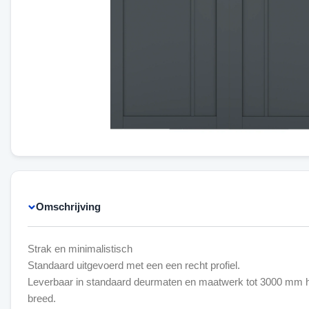
Omschrijving
Strak en minimalistisch
Standaard uitgevoerd met een een recht profiel.
Leverbaar in standaard deurmaten en maatwerk tot 3000 mm
breed.