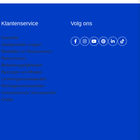
Klantenservice
Volg ons
Garantie
Veelgestelde vragen
Bestellen en Retourneren
Retourneren
Betaalmogelijkheden
Bezorgen en Afhalen
Leveringsvoorwaarden
Montagevoorwaarden
Inmeetservice Voorwaarden
Outlet