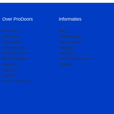
Over ProDoors
Informaties
Over ons
Blog
Showroom
Werkgebieden
Videobellen
Hoe werkt het
Inmeetservice
Inspiratie
Montageservice
Brochures
Advies Op Maat
Werken bij ProDoors
Projecten
Zakelijk
Vacatures
Contact
Service aanvraag