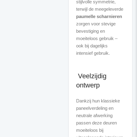
stijlvolle symmetrie,
terwijl de meegeleverde
paumelle scharnieren
zorgen voor stevige
bevestiging en
moeiteloos gebruik –
ook bij dagelijks
intensief gebruik.
Veelzijdig
ontwerp
Dankzij hun klassieke
paneelverdeling en
neutrale afwerking
passen deze deuren
moeiteloos bij