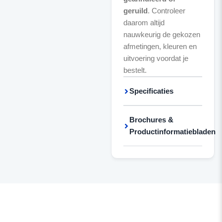
geruild
. Controleer
daarom altijd
nauwkeurig de gekozen
afmetingen, kleuren en
uitvoering voordat je
bestelt.
Specificaties
Brochures &
Productinformatiebladen