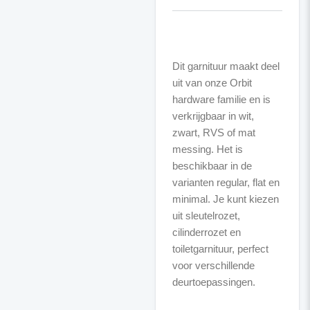
Dit garnituur maakt deel
uit van onze Orbit
hardware familie en is
verkrijgbaar in wit,
zwart, RVS of mat
messing. Het is
beschikbaar in de
varianten regular, flat en
minimal. Je kunt kiezen
uit sleutelrozet,
cilinderrozet en
toiletgarnituur, perfect
voor verschillende
deurtoepassingen.