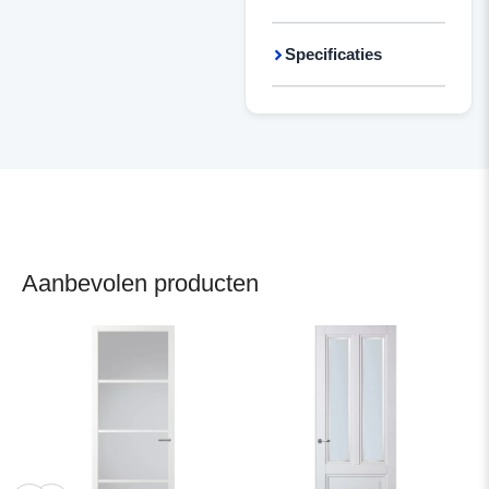
Specificaties
Aanbevolen producten