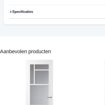
Specificaties
Aanbevolen producten