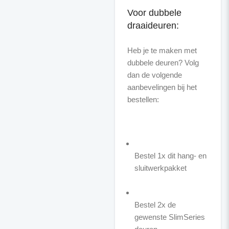
Voor dubbele
draaideuren:
Heb je te maken met
dubbele deuren? Volg
dan de volgende
aanbevelingen bij het
bestellen:
Bestel 1x dit hang- en
sluitwerkpakket
Bestel 2x de
gewenste SlimSeries