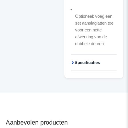
Optioneel: voeg een
set aanslaglatten toe
voor een nette
afwerking van de
dubbele deuren
Specificaties
Aanbevolen producten