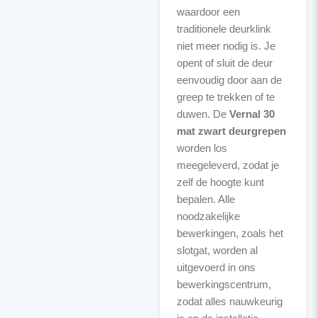
waardoor een
traditionele deurklink
niet meer nodig is. Je
opent of sluit de deur
eenvoudig door aan de
greep te trekken of te
duwen. De
Vernal 30
mat zwart deurgrepen
worden los
meegeleverd, zodat je
zelf de hoogte kunt
bepalen. Alle
noodzakelijke
bewerkingen, zoals het
slotgat, worden al
uitgevoerd in ons
bewerkingscentrum,
zodat alles nauwkeurig