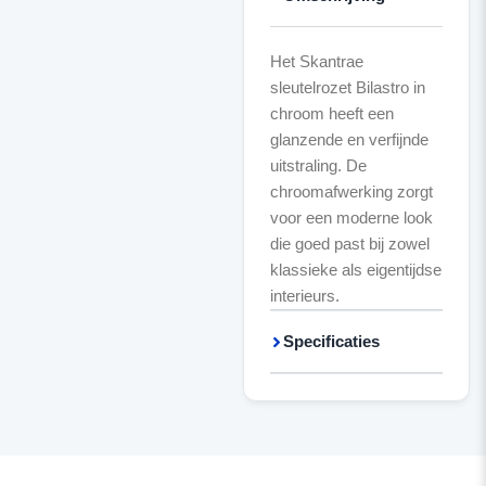
Het Skantrae
sleutelrozet Bilastro in
chroom heeft een
glanzende en verfijnde
uitstraling. De
chroomafwerking zorgt
voor een moderne look
die goed past bij zowel
klassieke als eigentijdse
interieurs.
Specificaties