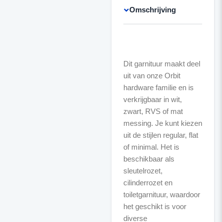
Omschrijving
Dit garnituur maakt deel
uit van onze Orbit
hardware familie en is
verkrijgbaar in wit,
zwart, RVS of mat
messing. Je kunt kiezen
uit de stijlen regular, flat
of minimal. Het is
beschikbaar als
sleutelrozet,
cilinderrozet en
toiletgarnituur, waardoor
het geschikt is voor
diverse