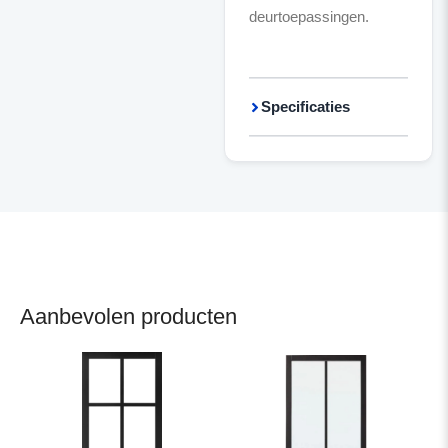
deurtoepassingen.
Specificaties
Aanbevolen producten