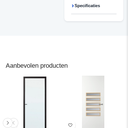
Specificaties
Aanbevolen producten