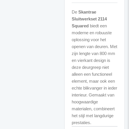
De
Skantrae
Sluitwerkset 2114
Squared
biedt een
moderne en robuuste
oplossing voor het
openen van deuren. Met
zijn lengte van 800 mm
en vierkant design is
deze deurgreep niet
alleen een functioneel
element, maar ook een
echte blikvanger in ieder
interieur. Gemaakt van
hoogwaardige
materialen, combineert
het stijl met langdurige
prestaties.