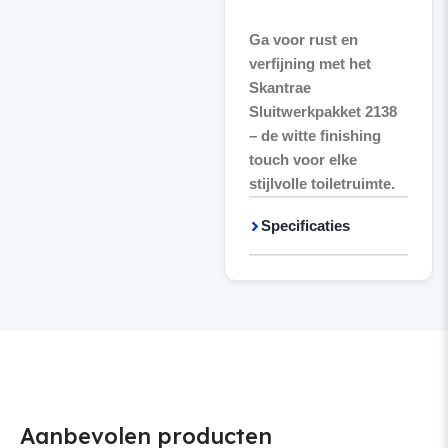
Ga voor rust en
verfijning met het
Skantrae
Sluitwerkpakket 2138
– de witte finishing
touch voor elke
stijlvolle toiletruimte.
Specificaties
Aanbevolen producten