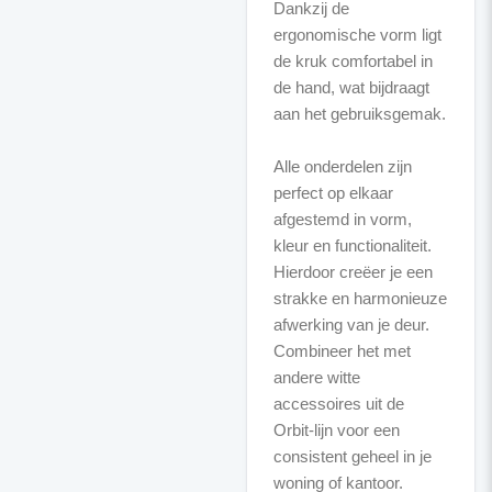
Dankzij de
ergonomische vorm ligt
de kruk comfortabel in
de hand, wat bijdraagt
aan het gebruiksgemak.
Alle onderdelen zijn
perfect op elkaar
afgestemd in vorm,
kleur en functionaliteit.
Hierdoor creëer je een
strakke en harmonieuze
afwerking van je deur.
Combineer het met
andere witte
accessoires uit de
Orbit-lijn voor een
consistent geheel in je
woning of kantoor.