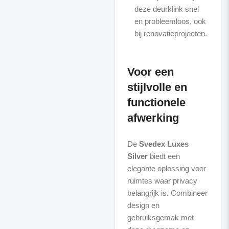
deze deurklink snel
en probleemloos, ook
bij renovatieprojecten.
Voor een
stijlvolle en
functionele
afwerking
De
Svedex Luxes
Silver
biedt een
elegante oplossing voor
ruimtes waar privacy
belangrijk is. Combineer
design en
gebruiksgemak met