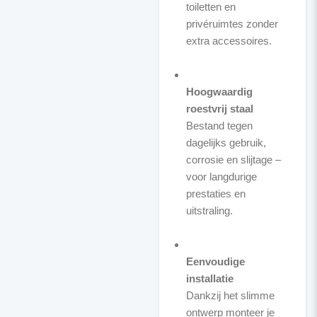
toiletten en
privéruimtes zonder
extra accessoires.
Hoogwaardig
roestvrij staal
Bestand tegen
dagelijks gebruik,
corrosie en slijtage –
voor langdurige
prestaties en
uitstraling.
Eenvoudige
installatie
Dankzij het slimme
ontwerp monteer je