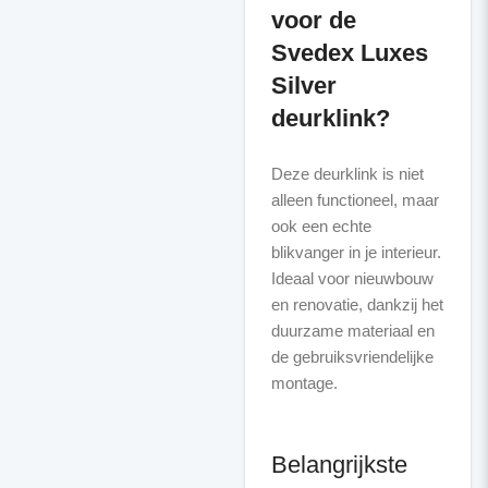
voor de
Svedex Luxes
Silver
deurklink?
Deze deurklink is niet
alleen functioneel, maar
ook een echte
blikvanger in je interieur.
Ideaal voor nieuwbouw
en renovatie, dankzij het
duurzame materiaal en
de gebruiksvriendelijke
montage.
Belangrijkste