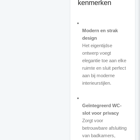
kenmerken
Modern en strak
design
Het eigentijdse
ontwerp voegt
elegantie toe aan elke
ruimte en sluit perfect
aan bij moderne
interieurstijlen.
Geïntegreerd WC-
slot voor privacy
Zorgt voor
betrouwbare afsluiting
van badkamers,