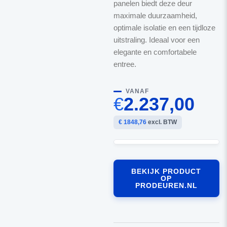
panelen biedt deze deur
maximale duurzaamheid,
optimale isolatie en een tijdloze
uitstraling. Ideaal voor een
elegante en comfortabele
entree.
VANAF
€
2.237,00
€ 1848,76
excl. BTW
BEKIJK PRODUCT
OP
PRODEUREN.NL