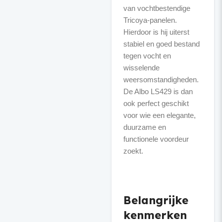
van vochtbestendige
Tricoya-panelen.
Hierdoor is hij uiterst
stabiel en goed bestand
tegen vocht en
wisselende
weersomstandigheden.
De Albo LS429 is dan
ook perfect geschikt
voor wie een elegante,
duurzame en
functionele voordeur
zoekt.
Belangrijke
kenmerken