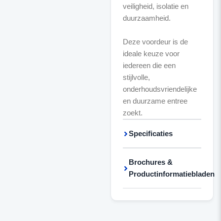
veiligheid, isolatie en
duurzaamheid.
Deze voordeur is de
ideale keuze voor
iedereen die een
stijlvolle,
onderhoudsvriendelijke
en duurzame entree
zoekt.
Specificaties
Brochures &
Productinformatiebladen