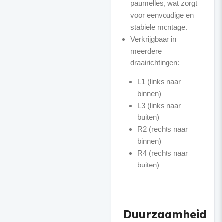
paumelles, wat zorgt
voor eenvoudige en
stabiele montage.
Verkrijgbaar in
meerdere
L1 (links naar
binnen)
L3 (links naar
buiten)
R2 (rechts naar
binnen)
R4 (rechts naar
buiten)
Duurzaamheid