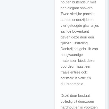
houten buitendeur met
een elegant ontwerp.
Twee sierlijke panelen
aan de onderzijde en
vier getoogde glasruitjes
aan de bovenkant
geven deze deur een
tijdloze uitstraling.
Dankzij het gebruik van
hoogwaardige
materialen biedt deze
voordeur naast een
fraaie entree ook
optimale isolatie en
duurzaamheid.
Deze deur bestaat
volledig uit duurzaam
hardhout en is voorzien