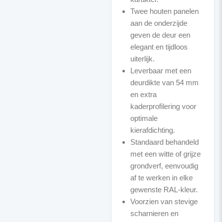
Twee houten panelen
aan de onderzijde
geven de deur een
elegant en tijdloos
uiterlijk.
Leverbaar met een
deurdikte van 54 mm
en extra
kaderprofilering voor
optimale
kierafdichting.
Standaard behandeld
met een witte of grijze
grondverf, eenvoudig
af te werken in elke
gewenste RAL-kleur.
Voorzien van stevige
scharnieren en