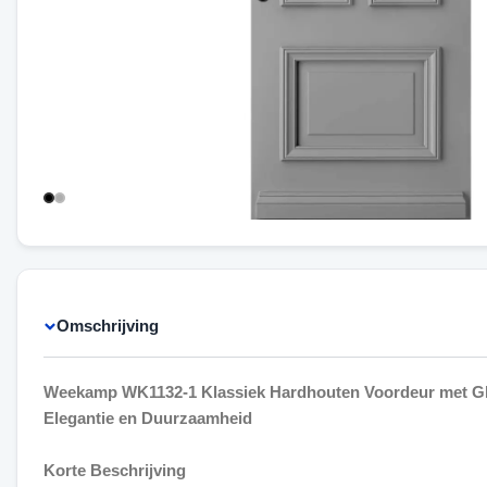
Omschrijving
Weekamp WK1132-1 Klassiek Hardhouten Voordeur met Gl
Elegantie en Duurzaamheid
Korte Beschrijving