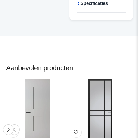
Specificaties
Aanbevolen producten