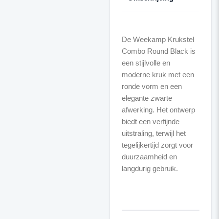
De Weekamp Krukstel
Combo Round Black is
een stijlvolle en
moderne kruk met een
ronde vorm en een
elegante zwarte
afwerking. Het ontwerp
biedt een verfijnde
uitstraling, terwijl het
tegelijkertijd zorgt voor
duurzaamheid en
langdurig gebruik.