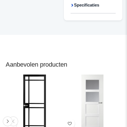
Specificaties
Aanbevolen producten