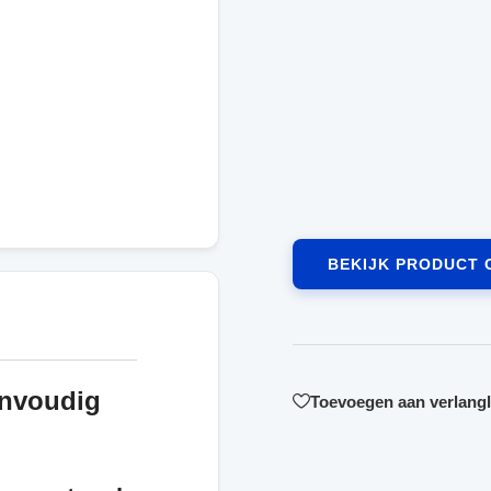
BEKIJK PRODUCT 
nvoudig
Toevoegen aan verlangli