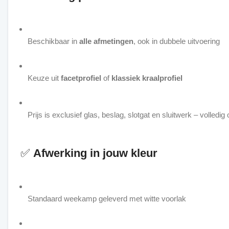
Beschikbaar in
alle afmetingen
, ook in dubbele uitvoering
Keuze uit
facetprofiel
of
klassiek kraalprofiel
Prijs is exclusief glas, beslag, slotgat en sluitwerk – volledig
✅
Afwerking in jouw kleur
Standaard weekamp geleverd met witte voorlak