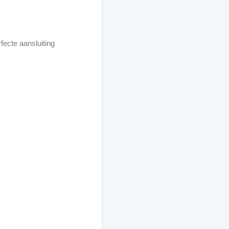
fecte aansluiting