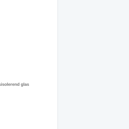
sisolerend glas