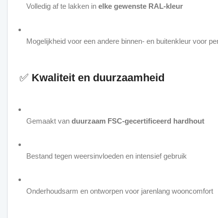
Volledig af te lakken in
elke gewenste RAL-kleur
Mogelijkheid voor een andere binnen- en buitenkleur voor per
✅
Kwaliteit en duurzaamheid
Gemaakt van
duurzaam FSC-gecertificeerd hardhout
Bestand tegen weersinvloeden en intensief gebruik
Onderhoudsarm en ontworpen voor jarenlang wooncomfort