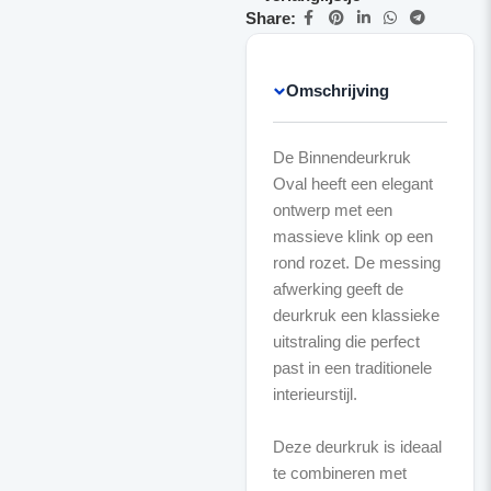
Share:
Omschrijving
De Binnendeurkruk
Oval heeft een elegant
ontwerp met een
massieve klink op een
rond rozet. De messing
afwerking geeft de
deurkruk een klassieke
uitstraling die perfect
past in een traditionele
interieurstijl.
Deze deurkruk is ideaal
te combineren met