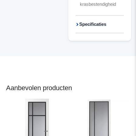
krasbestendigheid
Specificaties
Aanbevolen producten