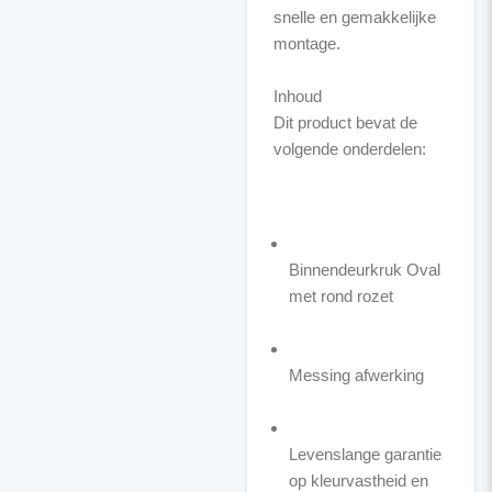
snelle en gemakkelijke
montage.
Inhoud
Dit product bevat de
volgende onderdelen:
Binnendeurkruk Oval
met rond rozet
Messing afwerking
Levenslange garantie
op kleurvastheid en