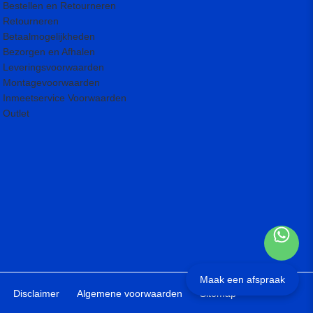
Bestellen en Retourneren
Retourneren
Betaalmogelijkheden
Bezorgen en Afhalen
Leveringsvoorwaarden
Montagevoorwaarden
Inmeetservice Voorwaarden
Outlet
Maak een afspraak
Disclaimer
Algemene voorwaarden
Sitemap