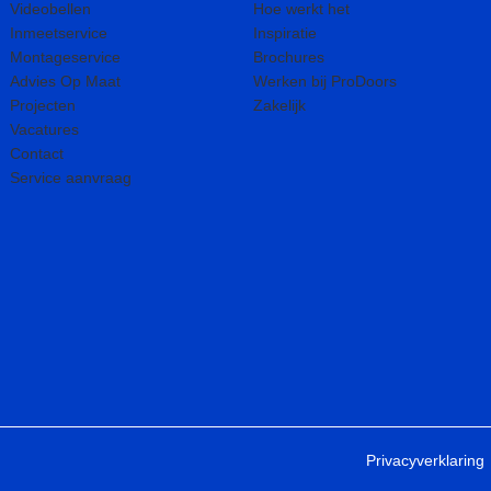
Videobellen
Hoe werkt het
Inmeetservice
Inspiratie
Montageservice
Brochures
Advies Op Maat
Werken bij ProDoors
Projecten
Zakelijk
Vacatures
Contact
Service aanvraag
Privacyverklaring