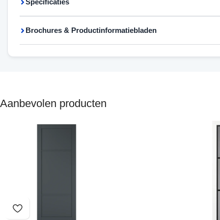
Specificaties
Brochures & Productinformatiebladen
Aanbevolen producten