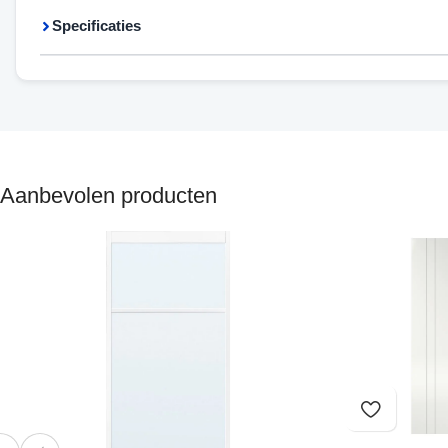
Specificaties
Aanbevolen producten