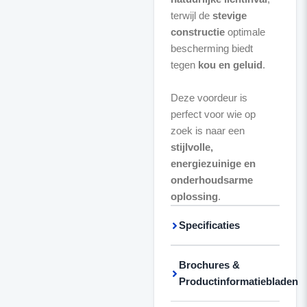
terwijl de
stevige
constructie
optimale
bescherming biedt
tegen
kou en geluid
.
Deze voordeur is
perfect voor wie op
zoek is naar een
stijlvolle,
energiezuinige en
onderhoudsarme
oplossing
.
Specificaties
Brochures &
Productinformatiebladen